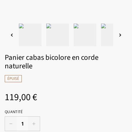
Panier cabas bicolore en corde
naturelle
ÉPUISÉ
119,00 €
QUANTITÉ