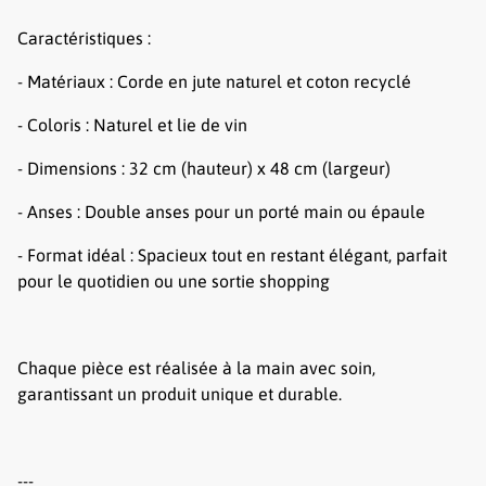
Caractéristiques :
- Matériaux : Corde en jute naturel et coton recyclé
- Coloris : Naturel et lie de vin
- Dimensions : 32 cm (hauteur) x 48 cm (largeur)
- Anses : Double anses pour un porté main ou épaule
- Format idéal : Spacieux tout en restant élégant, parfait
pour le quotidien ou une sortie shopping
Chaque pièce est réalisée à la main avec soin,
garantissant un produit unique et durable.
---