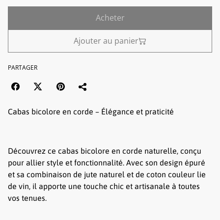
Acheter
Ajouter au panier
PARTAGER
Cabas bicolore en corde – Élégance et praticité
Découvrez ce cabas bicolore en corde naturelle, conçu
pour allier style et fonctionnalité. Avec son design épuré
et sa combinaison de jute naturel et de coton couleur lie
de vin, il apporte une touche chic et artisanale à toutes
vos tenues.