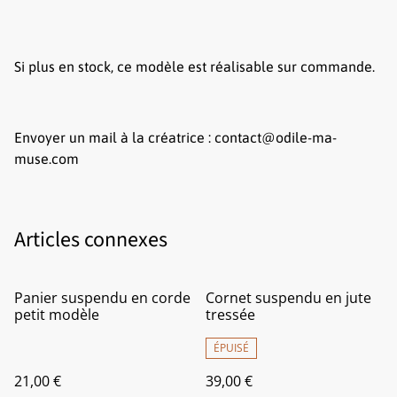
Si plus en stock, ce modèle est réalisable sur commande.
Envoyer un mail à la créatrice : contact@odile-ma-
muse.com
Articles connexes
Panier suspendu en corde
Cornet suspendu en jute
petit modèle
tressée
ÉPUISÉ
21,00 €
39,00 €