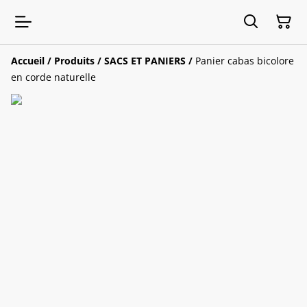
Accueil
/
Produits
/
SACS ET PANIERS
/
Panier cabas bicolore
en corde naturelle