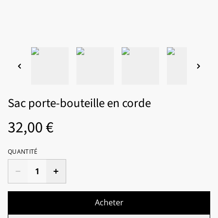
Sac porte-bouteille en corde
32,00 €
QUANTITÉ
Acheter