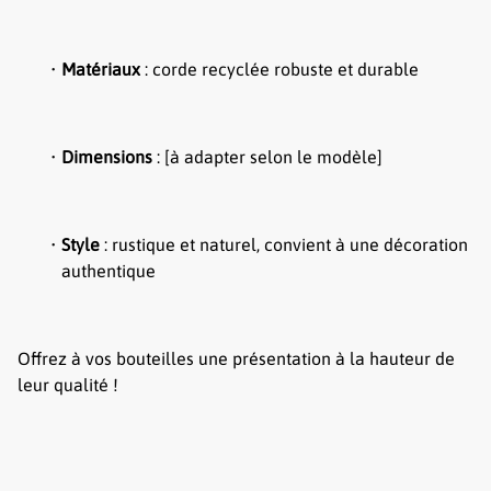
Matériaux
: corde recyclée robuste et durable
Dimensions
: [à adapter selon le modèle]
Style
: rustique et naturel, convient à une décoration
authentique
Offrez à vos bouteilles une présentation à la hauteur de
leur qualité !