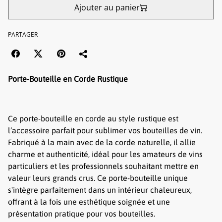
Ajouter au panier
PARTAGER
Porte-Bouteille en Corde Rustique
Ce porte-bouteille en corde au style rustique est
l’accessoire parfait pour sublimer vos bouteilles de vin.
Fabriqué à la main avec de la corde naturelle, il allie
charme et authenticité, idéal pour les amateurs de vins
particuliers et les professionnels souhaitant mettre en
valeur leurs grands crus. Ce porte-bouteille unique
s'intègre parfaitement dans un intérieur chaleureux,
offrant à la fois une esthétique soignée et une
présentation pratique pour vos bouteilles.