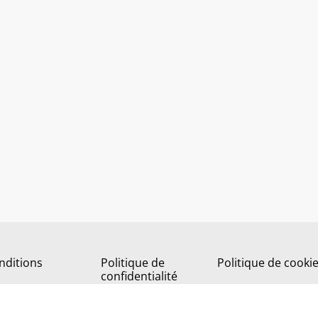
nditions
Politique de
Politique de cooki
confidentialité