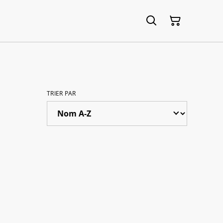
TRIER PAR