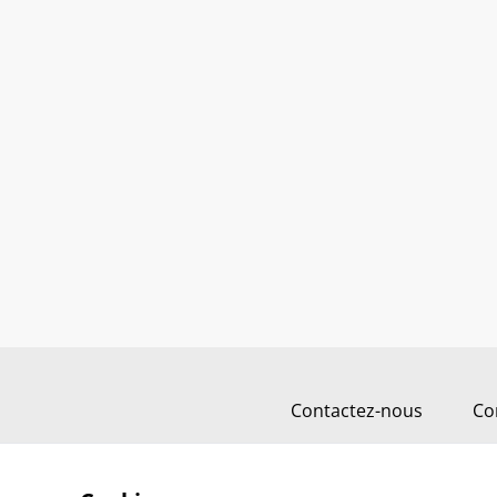
Contactez-nous
Co