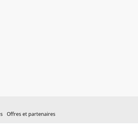
es
Offres et partenaires