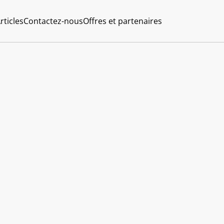
rticles
Contactez-nous
Offres et partenaires