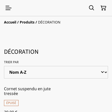
Accueil
/
Produits
/
DÉCORATION
DÉCORATION
TRIER PAR
Cornet suspendu en jute
tressée
ÉPUISÉ