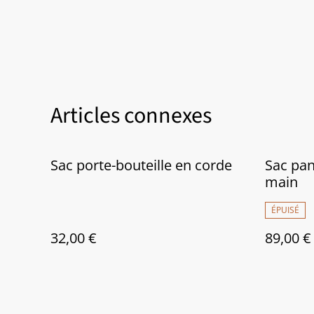
Articles connexes
Sac porte-bouteille en corde
Sac pan
main
ÉPUISÉ
32,00 €
89,00 €