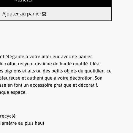
Ajouter au panier
et élégante à votre intérieur avec ce panier
e coton recyclé rustique de haute qualité. Idéal
s oignons et ails ou des petits objets du quotidien, ce
aleureuse et authentique à votre décoration. Son
sse en font un accessoire pratique et décoratif,
haque espace.
 recyclé
iamètre au plus haut