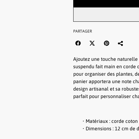
PARTAGER
Ajoutez une touche naturelle 
suspendu fait main en corde d
pour organiser des plantes, de
panier apportera une note ch
design artisanal et sa robuste
parfait pour personnaliser c
Matériaux : corde coton
Dimensions : 12 cm de d