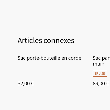
Articles connexes
Sac porte-bouteille en corde
Sac pan
main
ÉPUISÉ
32,00 €
89,00 €