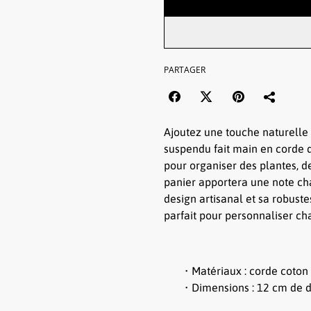
PARTAGER
Ajoutez une touche naturelle 
suspendu fait main en corde d
pour organiser des plantes, de
panier apportera une note ch
design artisanal et sa robuste
parfait pour personnaliser c
Matériaux : corde coton
Dimensions : 12 cm de d