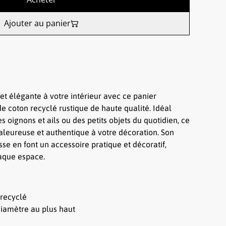
Ajouter au panier
et élégante à votre intérieur avec ce panier
e coton recyclé rustique de haute qualité. Idéal
s oignons et ails ou des petits objets du quotidien, ce
aleureuse et authentique à votre décoration. Son
sse en font un accessoire pratique et décoratif,
haque espace.
 recyclé
iamètre au plus haut